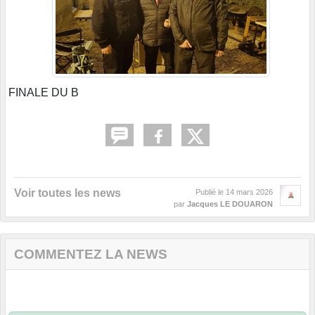
FINALE DU B
Voir toutes les news
Publié le
14 mars 2026
par
Jacques LE DOUARON
COMMENTEZ LA NEWS