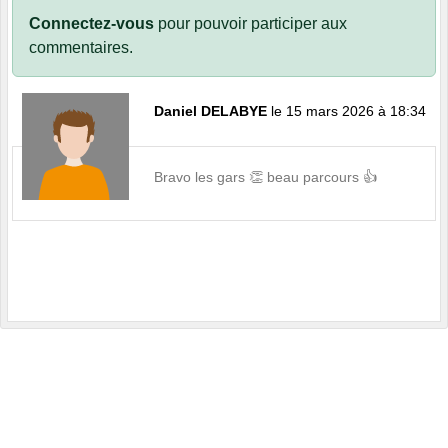
Connectez-vous
pour pouvoir participer aux
commentaires.
Daniel DELABYE
le 15 mars 2026 à 18:34
Bravo les gars 👏 beau parcours 👍